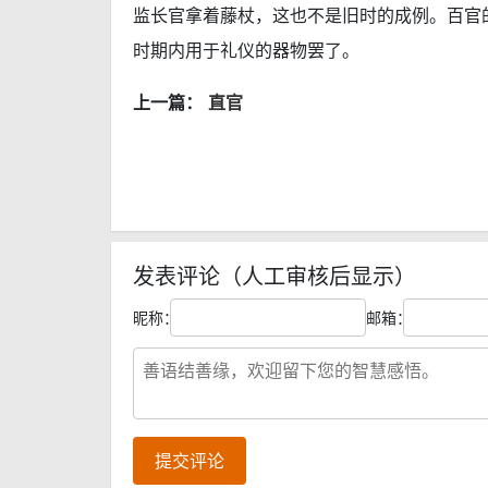
监长官拿着藤杖，这也不是旧时的成例。百官
时期内用于礼仪的器物罢了。
上一篇：
直官
发表评论（人工审核后显示）
昵称：
邮箱：
提交评论