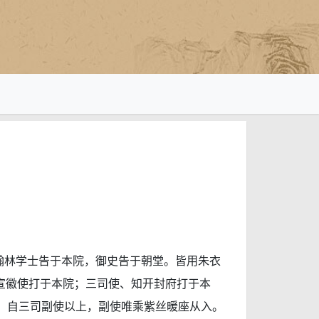
翰林学士告于本院，御史告于朝堂。皆用朱衣
；宣徽使打于本院；三司使、知开封府打于本
，自三司副使以上，副使唯乘紫丝暖座从入。