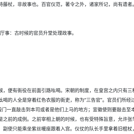
持藤杖，非故事也。百官仪范，著令之外，诸家所记，尚有遗者
厅事：古时候的官员升堂处理政事。
候，便有衙役在前面引路吆喝。宋朝的制度，在皇宫之内只有三
吆喝的人全是穿着红色衣服的衙吏，称为“三告官”。官员们所经
从殿门一直敲击到本司或者是他们上马的地方；宣徽使则要敲击至
是之前的成例。之前宰相上朝的时候，也有受特殊旨意，允许张
，副使只能乘坐紫丝暖座跟着入宫。仪仗的队长手里拿着旧棍杖