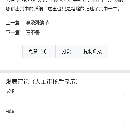
够讲出其中的详细，这里也只是粗略的记述了其中一二。
上一篇：
李及殊清节
下一篇：
三不得
点赞（0）
打赏
复制链接
发表评论（人工审核后显示）
昵称：
邮箱：